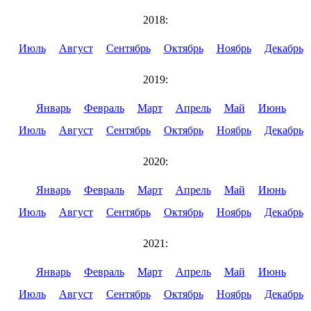
2018:
Июль
Август
Сентябрь
Октябрь
Ноябрь
Декабрь
2019:
Январь
Февраль
Март
Апрель
Май
Июнь
Июль
Август
Сентябрь
Октябрь
Ноябрь
Декабрь
2020:
Январь
Февраль
Март
Апрель
Май
Июнь
Июль
Август
Сентябрь
Октябрь
Ноябрь
Декабрь
2021:
Январь
Февраль
Март
Апрель
Май
Июнь
Июль
Август
Сентябрь
Октябрь
Ноябрь
Декабрь