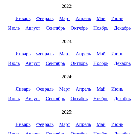
2022:
Январь
Февраль
Март
Апрель
Май
Июнь
Июль
Август
Сентябрь
Октябрь
Ноябрь
Декабрь
2023:
Январь
Февраль
Март
Апрель
Май
Июнь
Июль
Август
Сентябрь
Октябрь
Ноябрь
Декабрь
2024:
Январь
Февраль
Март
Апрель
Май
Июнь
Июль
Август
Сентябрь
Октябрь
Ноябрь
Декабрь
2025:
Январь
Февраль
Март
Апрель
Май
Июнь
Июль
Август
Сентябрь
Октябрь
Ноябрь
Декабрь