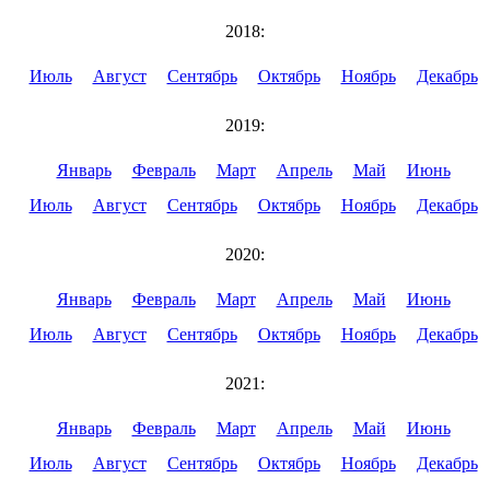
2018:
Июль
Август
Сентябрь
Октябрь
Ноябрь
Декабрь
2019:
Январь
Февраль
Март
Апрель
Май
Июнь
Июль
Август
Сентябрь
Октябрь
Ноябрь
Декабрь
2020:
Январь
Февраль
Март
Апрель
Май
Июнь
Июль
Август
Сентябрь
Октябрь
Ноябрь
Декабрь
2021:
Январь
Февраль
Март
Апрель
Май
Июнь
Июль
Август
Сентябрь
Октябрь
Ноябрь
Декабрь