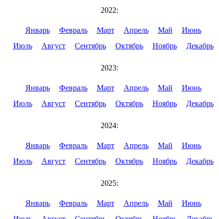
2022:
Январь
Февраль
Март
Апрель
Май
Июнь
Июль
Август
Сентябрь
Октябрь
Ноябрь
Декабрь
2023:
Январь
Февраль
Март
Апрель
Май
Июнь
Июль
Август
Сентябрь
Октябрь
Ноябрь
Декабрь
2024:
Январь
Февраль
Март
Апрель
Май
Июнь
Июль
Август
Сентябрь
Октябрь
Ноябрь
Декабрь
2025:
Январь
Февраль
Март
Апрель
Май
Июнь
Июль
Август
Сентябрь
Октябрь
Ноябрь
Декабрь