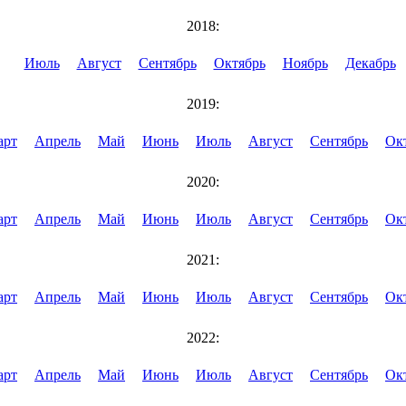
2018:
Июль
Август
Сентябрь
Октябрь
Ноябрь
Декабрь
2019:
арт
Апрель
Май
Июнь
Июль
Август
Сентябрь
Ок
2020:
арт
Апрель
Май
Июнь
Июль
Август
Сентябрь
Ок
2021:
арт
Апрель
Май
Июнь
Июль
Август
Сентябрь
Ок
2022:
арт
Апрель
Май
Июнь
Июль
Август
Сентябрь
Ок