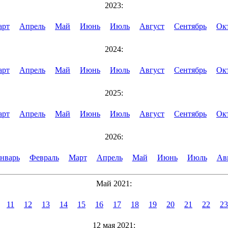
2023:
арт
Апрель
Май
Июнь
Июль
Август
Сентябрь
Ок
2024:
арт
Апрель
Май
Июнь
Июль
Август
Сентябрь
Ок
2025:
арт
Апрель
Май
Июнь
Июль
Август
Сентябрь
Ок
2026:
нварь
Февраль
Март
Апрель
Май
Июнь
Июль
Ав
Май 2021:
11
12
13
14
15
16
17
18
19
20
21
22
23
12 мая 2021: