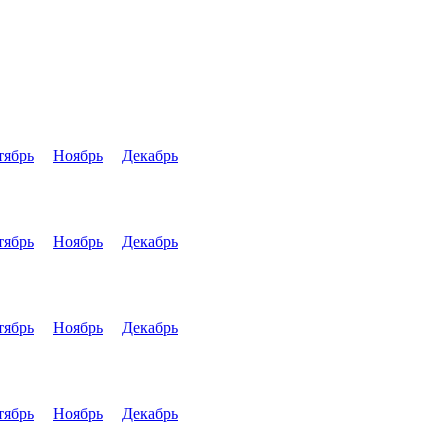
тябрь
Ноябрь
Декабрь
тябрь
Ноябрь
Декабрь
тябрь
Ноябрь
Декабрь
тябрь
Ноябрь
Декабрь