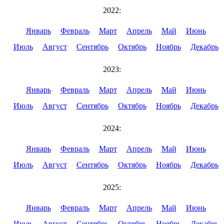
2022:
Январь
Февраль
Март
Апрель
Май
Июнь
Июль
Август
Сентябрь
Октябрь
Ноябрь
Декабрь
2023:
Январь
Февраль
Март
Апрель
Май
Июнь
Июль
Август
Сентябрь
Октябрь
Ноябрь
Декабрь
2024:
Январь
Февраль
Март
Апрель
Май
Июнь
Июль
Август
Сентябрь
Октябрь
Ноябрь
Декабрь
2025:
Январь
Февраль
Март
Апрель
Май
Июнь
Июль
Август
Сентябрь
Октябрь
Ноябрь
Декабрь