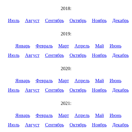
2018:
Июль
Август
Сентябрь
Октябрь
Ноябрь
Декабрь
2019:
Январь
Февраль
Март
Апрель
Май
Июнь
Июль
Август
Сентябрь
Октябрь
Ноябрь
Декабрь
2020:
Январь
Февраль
Март
Апрель
Май
Июнь
Июль
Август
Сентябрь
Октябрь
Ноябрь
Декабрь
2021:
Январь
Февраль
Март
Апрель
Май
Июнь
Июль
Август
Сентябрь
Октябрь
Ноябрь
Декабрь