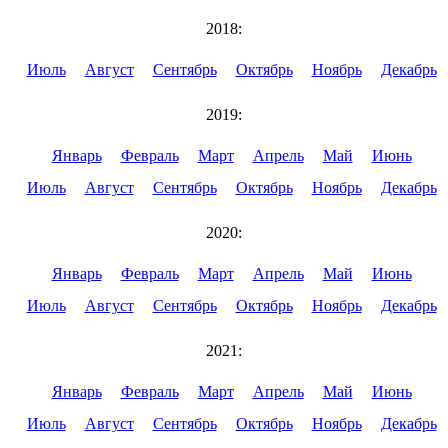
2018:
Июль
Август
Сентябрь
Октябрь
Ноябрь
Декабрь
2019:
Январь
Февраль
Март
Апрель
Май
Июнь
Июль
Август
Сентябрь
Октябрь
Ноябрь
Декабрь
2020:
Январь
Февраль
Март
Апрель
Май
Июнь
Июль
Август
Сентябрь
Октябрь
Ноябрь
Декабрь
2021:
Январь
Февраль
Март
Апрель
Май
Июнь
Июль
Август
Сентябрь
Октябрь
Ноябрь
Декабрь