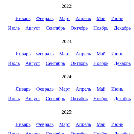
2022:
Январь
Февраль
Март
Апрель
Май
Июнь
Июль
Август
Сентябрь
Октябрь
Ноябрь
Декабрь
2023:
Январь
Февраль
Март
Апрель
Май
Июнь
Июль
Август
Сентябрь
Октябрь
Ноябрь
Декабрь
2024:
Январь
Февраль
Март
Апрель
Май
Июнь
Июль
Август
Сентябрь
Октябрь
Ноябрь
Декабрь
2025:
Январь
Февраль
Март
Апрель
Май
Июнь
Июль
Август
Сентябрь
Октябрь
Ноябрь
Декабрь