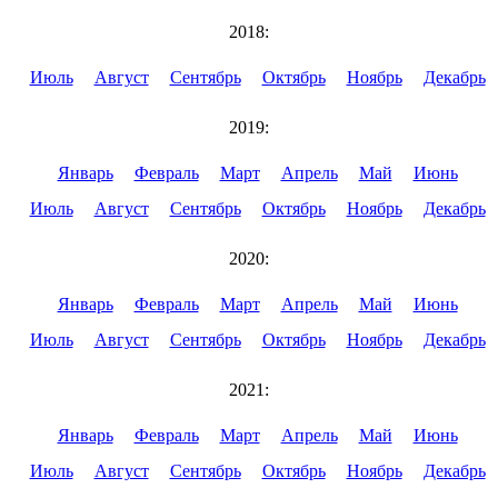
2018:
Июль
Август
Сентябрь
Октябрь
Ноябрь
Декабрь
2019:
Январь
Февраль
Март
Апрель
Май
Июнь
Июль
Август
Сентябрь
Октябрь
Ноябрь
Декабрь
2020:
Январь
Февраль
Март
Апрель
Май
Июнь
Июль
Август
Сентябрь
Октябрь
Ноябрь
Декабрь
2021:
Январь
Февраль
Март
Апрель
Май
Июнь
Июль
Август
Сентябрь
Октябрь
Ноябрь
Декабрь