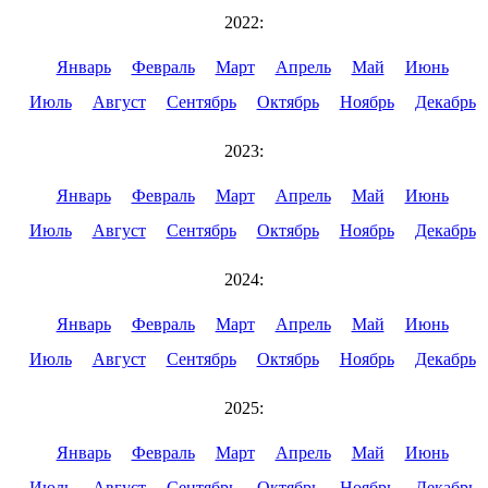
2022:
Январь
Февраль
Март
Апрель
Май
Июнь
Июль
Август
Сентябрь
Октябрь
Ноябрь
Декабрь
2023:
Январь
Февраль
Март
Апрель
Май
Июнь
Июль
Август
Сентябрь
Октябрь
Ноябрь
Декабрь
2024:
Январь
Февраль
Март
Апрель
Май
Июнь
Июль
Август
Сентябрь
Октябрь
Ноябрь
Декабрь
2025:
Январь
Февраль
Март
Апрель
Май
Июнь
Июль
Август
Сентябрь
Октябрь
Ноябрь
Декабрь