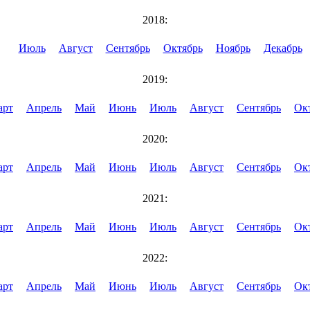
2018:
Июль
Август
Сентябрь
Октябрь
Ноябрь
Декабрь
2019:
арт
Апрель
Май
Июнь
Июль
Август
Сентябрь
Ок
2020:
арт
Апрель
Май
Июнь
Июль
Август
Сентябрь
Ок
2021:
арт
Апрель
Май
Июнь
Июль
Август
Сентябрь
Ок
2022:
арт
Апрель
Май
Июнь
Июль
Август
Сентябрь
Ок