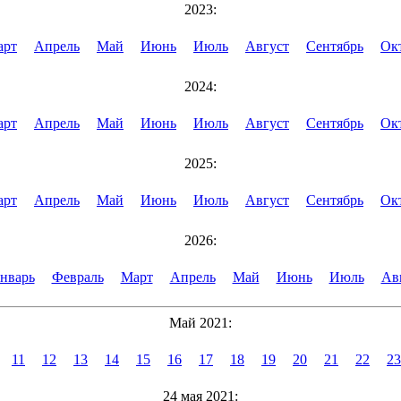
2023:
арт
Апрель
Май
Июнь
Июль
Август
Сентябрь
Ок
2024:
арт
Апрель
Май
Июнь
Июль
Август
Сентябрь
Ок
2025:
арт
Апрель
Май
Июнь
Июль
Август
Сентябрь
Ок
2026:
нварь
Февраль
Март
Апрель
Май
Июнь
Июль
Ав
Май 2021:
11
12
13
14
15
16
17
18
19
20
21
22
23
24 мая 2021: