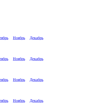
тябрь
Ноябрь
Декабрь
тябрь
Ноябрь
Декабрь
тябрь
Ноябрь
Декабрь
тябрь
Ноябрь
Декабрь