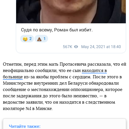
Отметим, перед этим мать Протасевича рассказала, что ей
неофициально сообщили, что ее сын
находится в
больнице
из-за якобы проблем с сердцем. После этого в
Министерстве внутренних дел Беларуси обнародовали
сообщение о местонахождении оппозиционера, которое
после задержания до этого было неизвестно, — в
ведомстве заявили, что он находится в следственном
изоляторе №1 в Минске.
Читайте также: