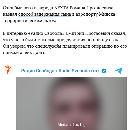
Отец бывшего главреда NEXTA Романа Протасевича
назвал
способ задержания сына
в аэропорту Минска
террористическим актом.
В интервью
«Радио Свобода»
Дмитрий Протасевич сказал,
что у него были тяжелые предчувствия по поводу сына.
Он уверен, что спецслужбы планировали операцию по его
поимке очень долго.