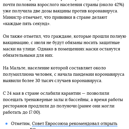
почти половина взрослого населения страны (около 42%)
уже получила две дозы вакцины против коронавируса.
Министр отмечает, что прививки в стране делают
«каждые пять секунд».
Он также отметил, что граждане, которые прошли полную
вакцинацию, с июля не будут обязаны носить защитные
маски на улице. Однако в помещениях маски останутся
обязательными для них.
На Мальте, население которой составляет около
полумиллиона человек, с начала пандемии коронавируса
выявили более 30 тысяч случаев коронавируса.
С 24 мая в стране ослабили карантин — позволили
посещать тренажерные залы и бассейны, а время работы
ресторанов продлили до полуночи (ранее они могли
работать до 17:00).
Отметим,
Совет Евросоюза рекомендовал открыть