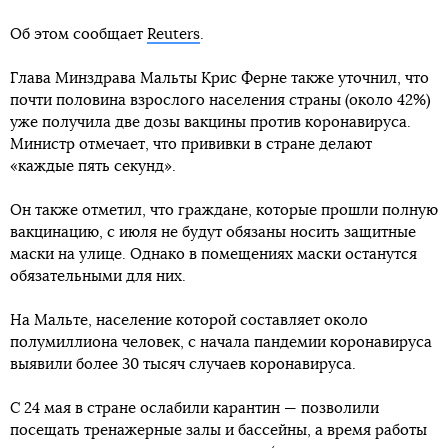
Об этом сообщает
Reuters
.
Глава Минздрава Мальты Крис Ферне также уточнил, что
почти половина взрослого населения страны (около 42%)
уже получила две дозы вакцины против коронавируса.
Министр отмечает, что прививки в стране делают
«каждые пять секунд».
Он также отметил, что граждане, которые прошли полную
вакцинацию, с июля не будут обязаны носить защитные
маски на улице. Однако в помещениях маски останутся
обязательными для них.
На Мальте, население которой составляет около
полумиллиона человек, с начала пандемии коронавируса
выявили более 30 тысяч случаев коронавируса.
С 24 мая в стране ослабили карантин — позволили
посещать тренажерные залы и бассейны, а время работы