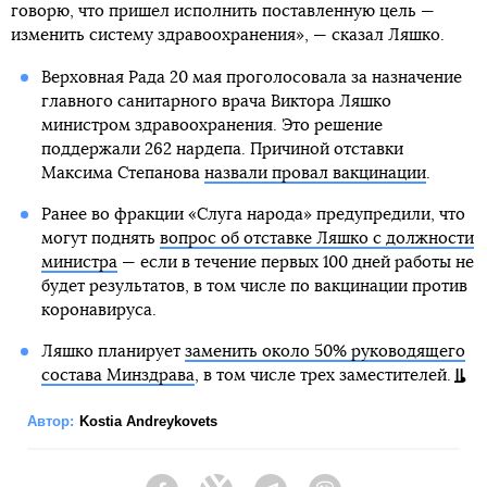
говорю, что пришел исполнить поставленную цель —
изменить систему здравоохранения», — сказал Ляшко.
Верховная Рада 20 мая проголосовала за назначение
главного санитарного врача Виктора Ляшко
министром здравоохранения. Это решение
поддержали 262 нардепа. Причиной отставки
Максима Степанова
назвали провал вакцинации
.
Ранее во фракции «Слуга народа» предупредили, что
могут поднять
вопрос об отставке Ляшко с должности
министра
— если в течение первых 100 дней работы не
будет результатов, в том числе по вакцинации против
коронавируса.
Ляшко планирует
заменить около 50% руководящего
состава Минздрава
, в том числе трех заместителей.
Автор:
Kostia Andreykovets