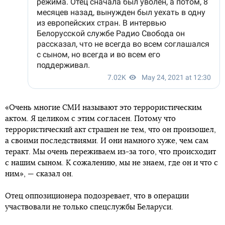
«Очень многие СМИ называют это террористическим
актом. Я целиком с этим согласен. Потому что
террористический акт страшен не тем, что он произошел,
а своими последствиями. И они намного хуже, чем сам
теракт. Мы очень переживаем из-за того, что происходит
с нашим сыном. К сожалению, мы не знаем, где он и что с
ним», — сказал он.
Отец оппозиционера подозревает, что в операции
участвовали не только спецслужбы Беларуси.