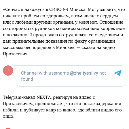
«Сейчас я нахожусь в СИЗО №1 Минска. Могу заявить, что
никаких проблем со здоровьем, в том числе с сердцем
или с любыми другими органами, у меня нет. Отношение
со стороны сотрудников ко мне максимально корректное
и по закону. Я продолжаю сотрудничать со следствием и
даю признательные показания по факту организации
массовых беспорядков в Минске», — сказал на видео
Протасевич.
Telegram-канал NEXTA, реагируя на видео с
Протасевичем, предполагает, что его после задержания
избили, и публикует кадр из видео, где вблизи видно его
лицо.