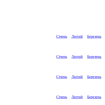
Січень
Лютий
Березень
Січень
Лютий
Березень
Січень
Лютий
Березень
Січень
Лютий
Березень