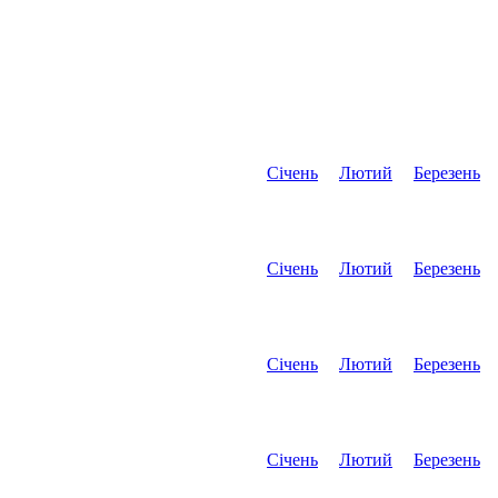
Січень
Лютий
Березень
Січень
Лютий
Березень
Січень
Лютий
Березень
Січень
Лютий
Березень