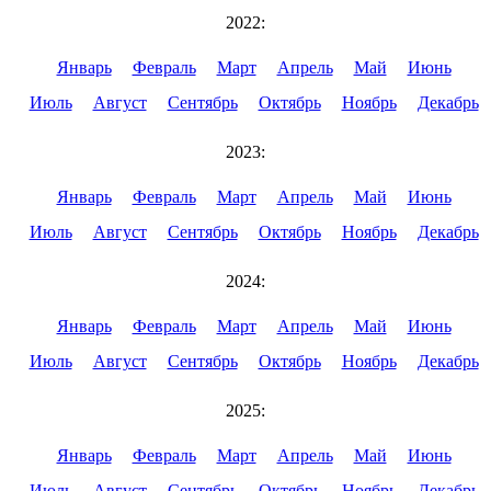
2022:
Январь
Февраль
Март
Апрель
Май
Июнь
Июль
Август
Сентябрь
Октябрь
Ноябрь
Декабрь
2023:
Январь
Февраль
Март
Апрель
Май
Июнь
Июль
Август
Сентябрь
Октябрь
Ноябрь
Декабрь
2024:
Январь
Февраль
Март
Апрель
Май
Июнь
Июль
Август
Сентябрь
Октябрь
Ноябрь
Декабрь
2025:
Январь
Февраль
Март
Апрель
Май
Июнь
Июль
Август
Сентябрь
Октябрь
Ноябрь
Декабрь