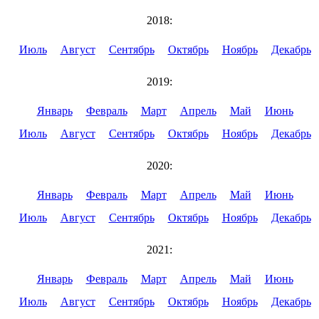
2018:
Июль
Август
Сентябрь
Октябрь
Ноябрь
Декабрь
2019:
Январь
Февраль
Март
Апрель
Май
Июнь
Июль
Август
Сентябрь
Октябрь
Ноябрь
Декабрь
2020:
Январь
Февраль
Март
Апрель
Май
Июнь
Июль
Август
Сентябрь
Октябрь
Ноябрь
Декабрь
2021:
Январь
Февраль
Март
Апрель
Май
Июнь
Июль
Август
Сентябрь
Октябрь
Ноябрь
Декабрь