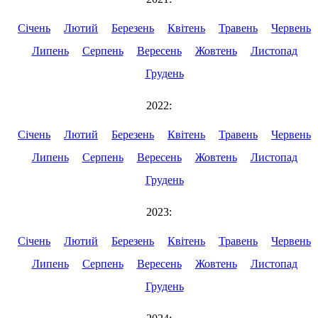
Січень
Лютий
Березень
Квітень
Травень
Червень
Липень
Серпень
Вересень
Жовтень
Листопад
Грудень
2022:
Січень
Лютий
Березень
Квітень
Травень
Червень
Липень
Серпень
Вересень
Жовтень
Листопад
Грудень
2023:
Січень
Лютий
Березень
Квітень
Травень
Червень
Липень
Серпень
Вересень
Жовтень
Листопад
Грудень