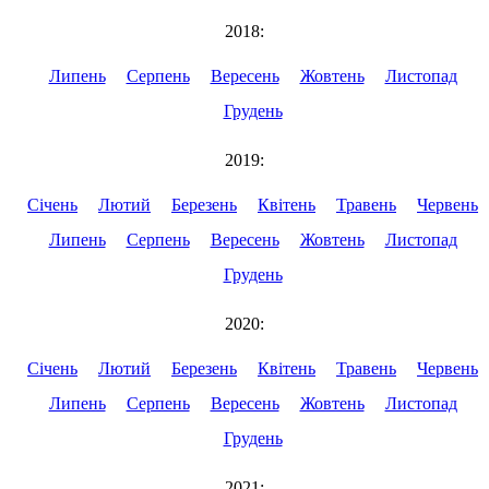
2018:
Липень
Серпень
Вересень
Жовтень
Листопад
Грудень
2019:
Січень
Лютий
Березень
Квітень
Травень
Червень
Липень
Серпень
Вересень
Жовтень
Листопад
Грудень
2020:
Січень
Лютий
Березень
Квітень
Травень
Червень
Липень
Серпень
Вересень
Жовтень
Листопад
Грудень
2021: