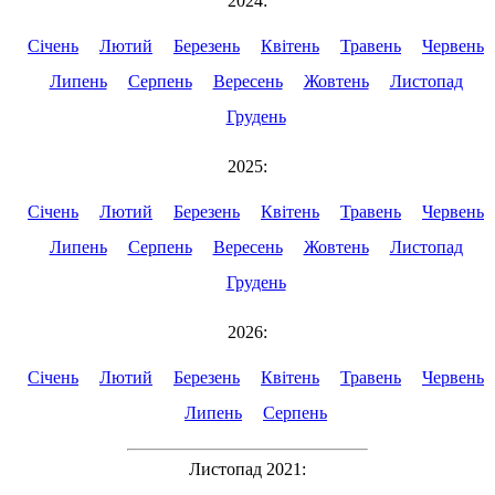
2024:
Січень
Лютий
Березень
Квітень
Травень
Червень
Липень
Серпень
Вересень
Жовтень
Листопад
Грудень
2025:
Січень
Лютий
Березень
Квітень
Травень
Червень
Липень
Серпень
Вересень
Жовтень
Листопад
Грудень
2026:
Січень
Лютий
Березень
Квітень
Травень
Червень
Липень
Серпень
Листопад 2021: