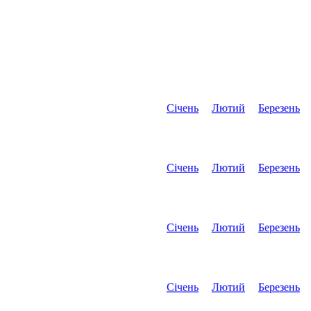
Січень
Лютий
Березень
Січень
Лютий
Березень
Січень
Лютий
Березень
Січень
Лютий
Березень