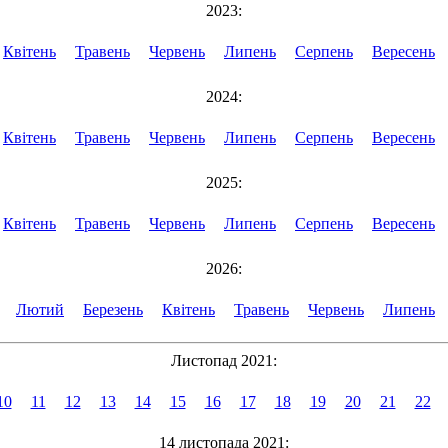
2023:
Квітень
Травень
Червень
Липень
Серпень
Вересень
2024:
Квітень
Травень
Червень
Липень
Серпень
Вересень
2025:
Квітень
Травень
Червень
Липень
Серпень
Вересень
2026:
Лютий
Березень
Квітень
Травень
Червень
Липень
Листопад 2021:
10
11
12
13
14
15
16
17
18
19
20
21
22
14 листопада 2021: