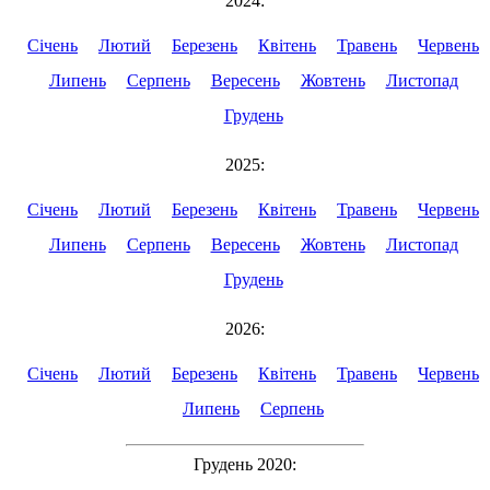
2024:
Січень
Лютий
Березень
Квітень
Травень
Червень
Липень
Серпень
Вересень
Жовтень
Листопад
Грудень
2025:
Січень
Лютий
Березень
Квітень
Травень
Червень
Липень
Серпень
Вересень
Жовтень
Листопад
Грудень
2026:
Січень
Лютий
Березень
Квітень
Травень
Червень
Липень
Серпень
Грудень 2020: