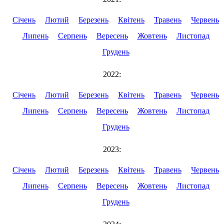
Січень
Лютий
Березень
Квітень
Травень
Червень
Липень
Серпень
Вересень
Жовтень
Листопад
Грудень
2022:
Січень
Лютий
Березень
Квітень
Травень
Червень
Липень
Серпень
Вересень
Жовтень
Листопад
Грудень
2023:
Січень
Лютий
Березень
Квітень
Травень
Червень
Липень
Серпень
Вересень
Жовтень
Листопад
Грудень