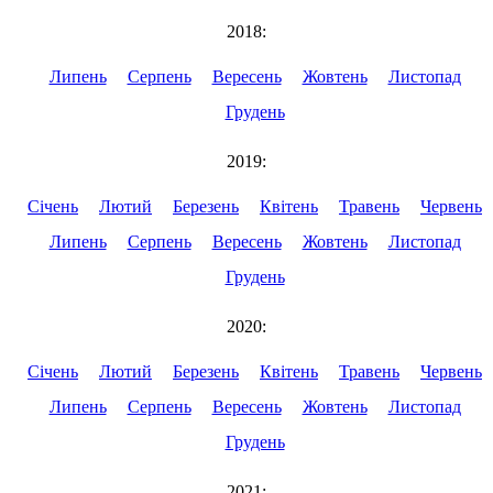
2018:
Липень
Серпень
Вересень
Жовтень
Листопад
Грудень
2019:
Січень
Лютий
Березень
Квітень
Травень
Червень
Липень
Серпень
Вересень
Жовтень
Листопад
Грудень
2020:
Січень
Лютий
Березень
Квітень
Травень
Червень
Липень
Серпень
Вересень
Жовтень
Листопад
Грудень
2021: