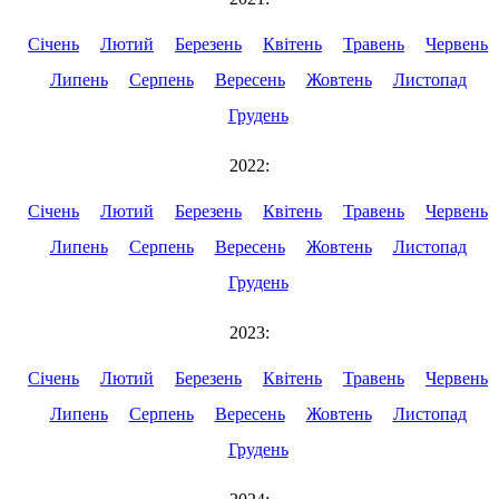
Січень
Лютий
Березень
Квітень
Травень
Червень
Липень
Серпень
Вересень
Жовтень
Листопад
Грудень
2022:
Січень
Лютий
Березень
Квітень
Травень
Червень
Липень
Серпень
Вересень
Жовтень
Листопад
Грудень
2023:
Січень
Лютий
Березень
Квітень
Травень
Червень
Липень
Серпень
Вересень
Жовтень
Листопад
Грудень