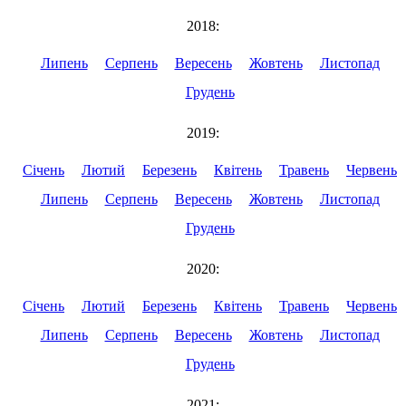
2018:
Липень
Серпень
Вересень
Жовтень
Листопад
Грудень
2019:
Січень
Лютий
Березень
Квітень
Травень
Червень
Липень
Серпень
Вересень
Жовтень
Листопад
Грудень
2020:
Січень
Лютий
Березень
Квітень
Травень
Червень
Липень
Серпень
Вересень
Жовтень
Листопад
Грудень
2021: