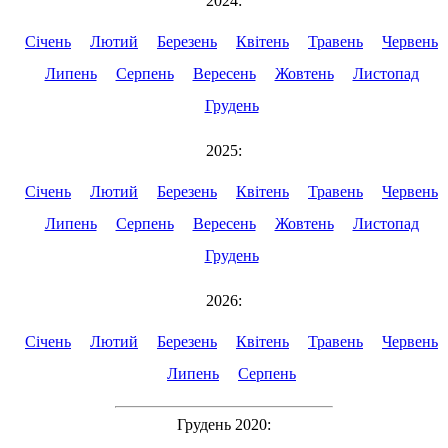
2024:
Січень
Лютий
Березень
Квітень
Травень
Червень
Липень
Серпень
Вересень
Жовтень
Листопад
Грудень
2025:
Січень
Лютий
Березень
Квітень
Травень
Червень
Липень
Серпень
Вересень
Жовтень
Листопад
Грудень
2026:
Січень
Лютий
Березень
Квітень
Травень
Червень
Липень
Серпень
Грудень 2020: