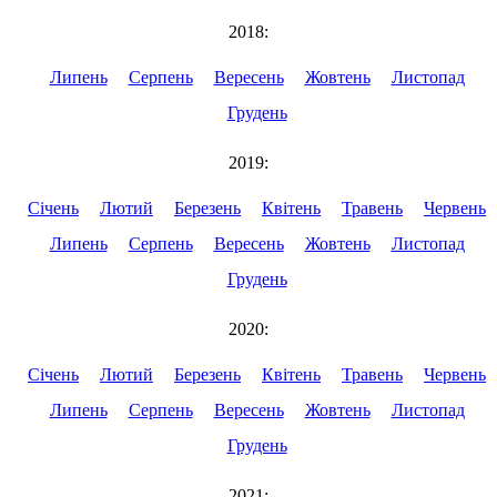
2018:
Липень
Серпень
Вересень
Жовтень
Листопад
Грудень
2019:
Січень
Лютий
Березень
Квітень
Травень
Червень
Липень
Серпень
Вересень
Жовтень
Листопад
Грудень
2020:
Січень
Лютий
Березень
Квітень
Травень
Червень
Липень
Серпень
Вересень
Жовтень
Листопад
Грудень
2021: