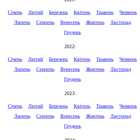
Січень
Лютий
Березень
Квітень
Травень
Червень
Липень
Серпень
Вересень
Жовтень
Листопад
Грудень
2022:
Січень
Лютий
Березень
Квітень
Травень
Червень
Липень
Серпень
Вересень
Жовтень
Листопад
Грудень
2023:
Січень
Лютий
Березень
Квітень
Травень
Червень
Липень
Серпень
Вересень
Жовтень
Листопад
Грудень