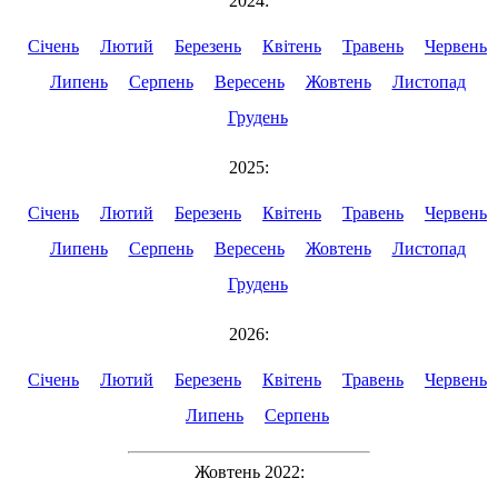
2024:
Січень
Лютий
Березень
Квітень
Травень
Червень
Липень
Серпень
Вересень
Жовтень
Листопад
Грудень
2025:
Січень
Лютий
Березень
Квітень
Травень
Червень
Липень
Серпень
Вересень
Жовтень
Листопад
Грудень
2026:
Січень
Лютий
Березень
Квітень
Травень
Червень
Липень
Серпень
Жовтень 2022: