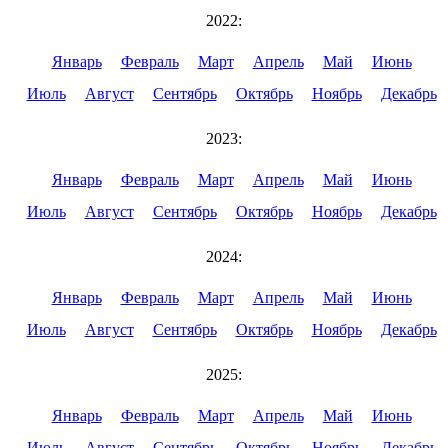
2022:
Январь
Февраль
Март
Апрель
Май
Июнь
Июль
Август
Сентябрь
Октябрь
Ноябрь
Декабрь
2023:
Январь
Февраль
Март
Апрель
Май
Июнь
Июль
Август
Сентябрь
Октябрь
Ноябрь
Декабрь
2024:
Январь
Февраль
Март
Апрель
Май
Июнь
Июль
Август
Сентябрь
Октябрь
Ноябрь
Декабрь
2025:
Январь
Февраль
Март
Апрель
Май
Июнь
Июль
Август
Сентябрь
Октябрь
Ноябрь
Декабрь