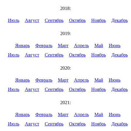
2018:
Июль
Август
Сентябрь
Октябрь
Ноябрь
Декабрь
2019:
Январь
Февраль
Март
Апрель
Май
Июнь
Июль
Август
Сентябрь
Октябрь
Ноябрь
Декабрь
2020:
Январь
Февраль
Март
Апрель
Май
Июнь
Июль
Август
Сентябрь
Октябрь
Ноябрь
Декабрь
2021:
Январь
Февраль
Март
Апрель
Май
Июнь
Июль
Август
Сентябрь
Октябрь
Ноябрь
Декабрь