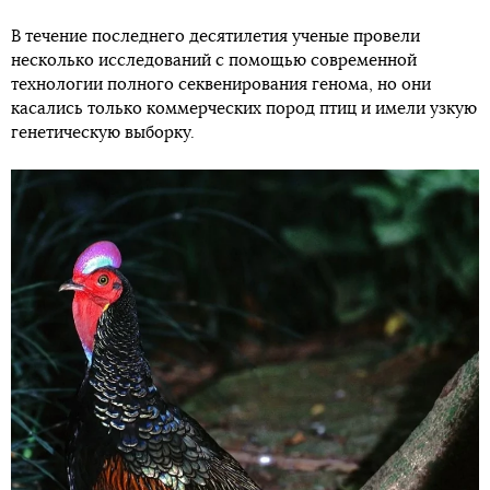
В течение последнего десятилетия ученые провели
несколько исследований с помощью современной
технологии полного секвенирования генома, но они
касались только коммерческих пород птиц и имели узкую
генетическую выборку.