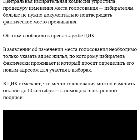
Центральная избирательная комиссия упростила
процедуру изменения места голосования — избирателям
больше не нужно документально подтверждать
фактическое место проживания.
Об этом сообщили в пресс-службе ЦИК.
В заявлении об изменении места голосования необходимо
только указать адрес жилья, по которому избиратель
фактически проживает и который просит определить его
новым адресом для участия в выборах.
В ЦИК отмечают, что место голосования можно изменить
онлайн до 10 сентября — с помощью электронной
подписи.