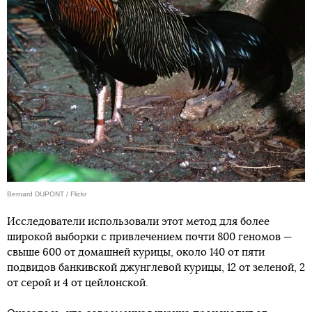
Bernard DUPONT / Flickr
Исследователи использовали этот метод для более
широкой выборки с привлечением почти 800 геномов —
свыше 600 от домашней курицы, около 140 от пяти
подвидов банкивской джунглевой курицы, 12 от зеленой, 2
от серой и 4 от цейлонской.