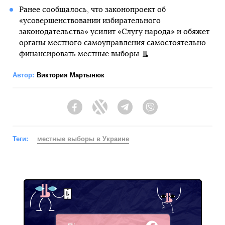
Ранее сообщалось, что законопроект об
«усовершенствовании избирательного
законодательства» усилит «Слугу народа» и обяжет
органы местного самоуправления самостоятельно
финансировать местные выборы.
Автор:
Виктория Мартынюк
Facebook
Twitter
Telegram
Viber
Теги:
местные выборы в Украине