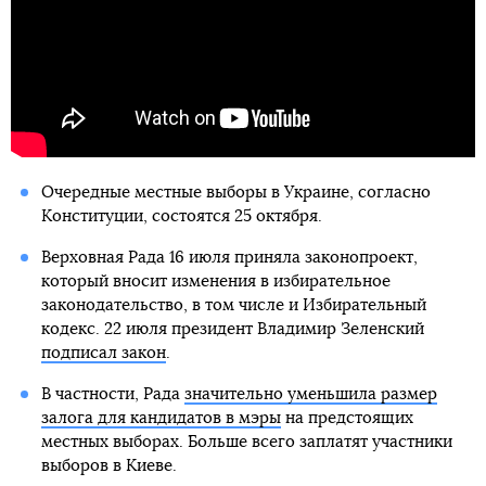
Очередные местные выборы в Украине, согласно
Конституции, состоятся 25 октября.
Верховная Рада 16 июля приняла законопроект,
который вносит изменения в избирательное
законодательство, в том числе и Избирательный
кодекс. 22 июля президент Владимир Зеленский
подписал закон
.
В частности, Рада
значительно уменьшила размер
залога для кандидатов в мэры
на предстоящих
местных выборах. Больше всего заплатят участники
выборов в Киеве.