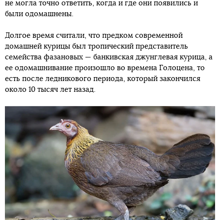
не могла точно ответить, когда и где они появились и
были одомашнены.
Долгое время считали, что предком современной
домашней курицы был тропический представитель
семейства фазановых — банкивская джунглевая курица, а
ее одомашнивание произошло во времена Голоцена, то
есть после ледникового периода, который закончился
около 10 тысяч лет назад.