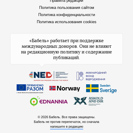
Правила редакции
Политика пользования сайтом
Политика конфиденциальности
Политика использования cookies
«Бабель» работает при поддержке
международных доноров. Они не влияют
на редакционную политику и содержание
публикаций.
© 2026 Бабель. Все права защищены.
Бабель не против перепечаток, но сначала
напишите в редакцию