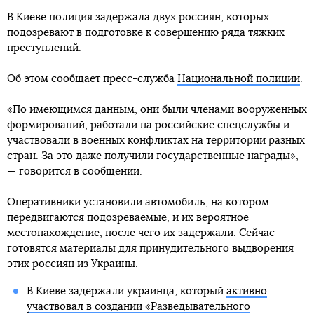
В Киеве полиция задержала двух россиян, которых
подозревают в подготовке к совершению ряда тяжких
преступлений.
Об этом сообщает пресс-служба
Национальной полиции
.
«По имеющимся данным, они были членами вооруженных
формирований, работали на российские спецслужбы и
участвовали в военных конфликтах на территории разных
стран. За это даже получили государственные награды»,
— говорится в сообщении.
Оперативники установили автомобиль, на котором
передвигаются подозреваемые, и их вероятное
местонахождение, после чего их задержали. Сейчас
готовятся материалы для принудительного выдворения
этих россиян из Украины.
В Киеве задержали украинца, который
активно
участвовал в создании «Разведывательного