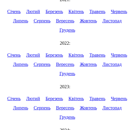
Січень
Лютий
Березень
Квітень
Травень
Червень
Липень
Серпень
Вересень
Жовтень
Листопад
Грудень
2022:
Січень
Лютий
Березень
Квітень
Травень
Червень
Липень
Серпень
Вересень
Жовтень
Листопад
Грудень
2023:
Січень
Лютий
Березень
Квітень
Травень
Червень
Липень
Серпень
Вересень
Жовтень
Листопад
Грудень