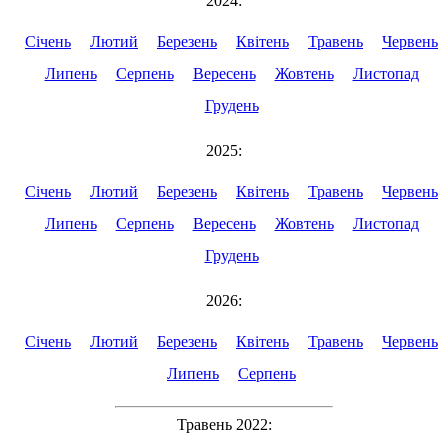
2024:
Січень
Лютий
Березень
Квітень
Травень
Червень
Липень
Серпень
Вересень
Жовтень
Листопад
Грудень
2025:
Січень
Лютий
Березень
Квітень
Травень
Червень
Липень
Серпень
Вересень
Жовтень
Листопад
Грудень
2026:
Січень
Лютий
Березень
Квітень
Травень
Червень
Липень
Серпень
Травень 2022: