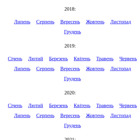
2018:
Липень
Серпень
Вересень
Жовтень
Листопад
Грудень
2019:
Січень
Лютий
Березень
Квітень
Травень
Червень
Липень
Серпень
Вересень
Жовтень
Листопад
Грудень
2020:
Січень
Лютий
Березень
Квітень
Травень
Червень
Липень
Серпень
Вересень
Жовтень
Листопад
Грудень
2021: