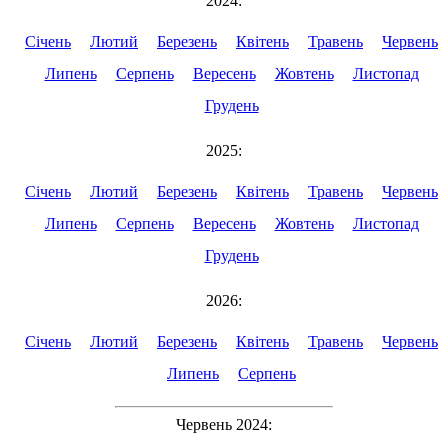
2024:
Січень
Лютий
Березень
Квітень
Травень
Червень
Липень
Серпень
Вересень
Жовтень
Листопад
Грудень
2025:
Січень
Лютий
Березень
Квітень
Травень
Червень
Липень
Серпень
Вересень
Жовтень
Листопад
Грудень
2026:
Січень
Лютий
Березень
Квітень
Травень
Червень
Липень
Серпень
Червень 2024: