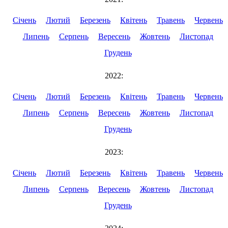
Січень
Лютий
Березень
Квітень
Травень
Червень
Липень
Серпень
Вересень
Жовтень
Листопад
Грудень
2022:
Січень
Лютий
Березень
Квітень
Травень
Червень
Липень
Серпень
Вересень
Жовтень
Листопад
Грудень
2023:
Січень
Лютий
Березень
Квітень
Травень
Червень
Липень
Серпень
Вересень
Жовтень
Листопад
Грудень