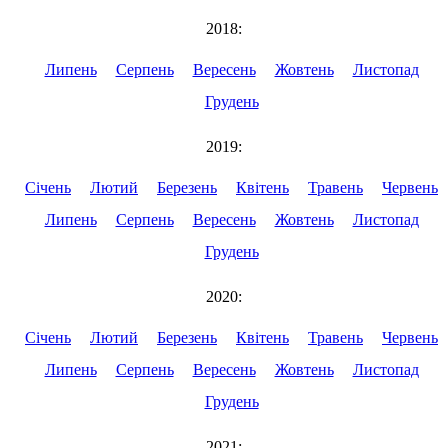
2018:
Липень
Серпень
Вересень
Жовтень
Листопад
Грудень
2019:
Січень
Лютий
Березень
Квітень
Травень
Червень
Липень
Серпень
Вересень
Жовтень
Листопад
Грудень
2020:
Січень
Лютий
Березень
Квітень
Травень
Червень
Липень
Серпень
Вересень
Жовтень
Листопад
Грудень
2021: