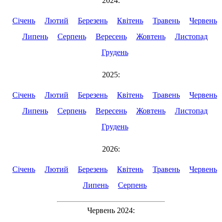
2024:
Січень
Лютий
Березень
Квітень
Травень
Червень
Липень
Серпень
Вересень
Жовтень
Листопад
Грудень
2025:
Січень
Лютий
Березень
Квітень
Травень
Червень
Липень
Серпень
Вересень
Жовтень
Листопад
Грудень
2026:
Січень
Лютий
Березень
Квітень
Травень
Червень
Липень
Серпень
Червень 2024: