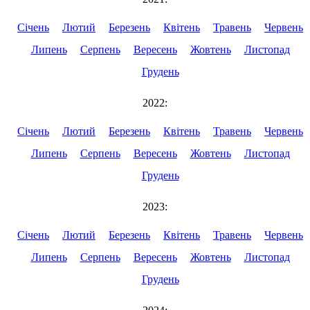
Січень
Лютий
Березень
Квітень
Травень
Червень
Липень
Серпень
Вересень
Жовтень
Листопад
Грудень
2022:
Січень
Лютий
Березень
Квітень
Травень
Червень
Липень
Серпень
Вересень
Жовтень
Листопад
Грудень
2023:
Січень
Лютий
Березень
Квітень
Травень
Червень
Липень
Серпень
Вересень
Жовтень
Листопад
Грудень