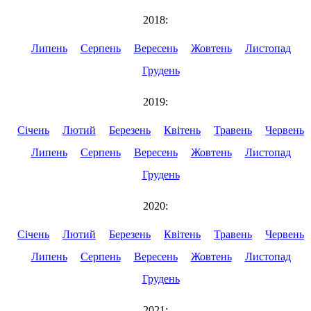
2018:
Липень
Серпень
Вересень
Жовтень
Листопад
Грудень
2019:
Січень
Лютий
Березень
Квітень
Травень
Червень
Липень
Серпень
Вересень
Жовтень
Листопад
Грудень
2020:
Січень
Лютий
Березень
Квітень
Травень
Червень
Липень
Серпень
Вересень
Жовтень
Листопад
Грудень
2021: