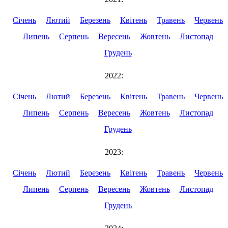
Січень
Лютий
Березень
Квітень
Травень
Червень
Липень
Серпень
Вересень
Жовтень
Листопад
Грудень
2022:
Січень
Лютий
Березень
Квітень
Травень
Червень
Липень
Серпень
Вересень
Жовтень
Листопад
Грудень
2023:
Січень
Лютий
Березень
Квітень
Травень
Червень
Липень
Серпень
Вересень
Жовтень
Листопад
Грудень