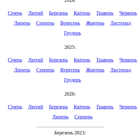
2024:
Січень
Лютий
Березень
Квітень
Травень
Червень
Липень
Серпень
Вересень
Жовтень
Листопад
Грудень
2025:
Січень
Лютий
Березень
Квітень
Травень
Червень
Липень
Серпень
Вересень
Жовтень
Листопад
Грудень
2026:
Січень
Лютий
Березень
Квітень
Травень
Червень
Липень
Серпень
Березень 2023: