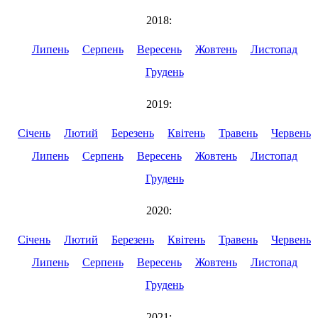
2018:
Липень
Серпень
Вересень
Жовтень
Листопад
Грудень
2019:
Січень
Лютий
Березень
Квітень
Травень
Червень
Липень
Серпень
Вересень
Жовтень
Листопад
Грудень
2020:
Січень
Лютий
Березень
Квітень
Травень
Червень
Липень
Серпень
Вересень
Жовтень
Листопад
Грудень
2021: