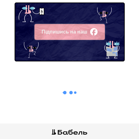
Підпишись на наш
Facebook