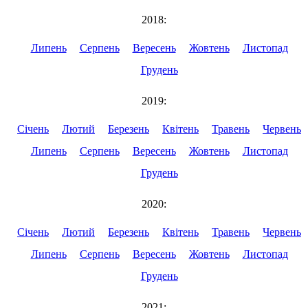
2018:
Липень
Серпень
Вересень
Жовтень
Листопад
Грудень
2019:
Січень
Лютий
Березень
Квітень
Травень
Червень
Липень
Серпень
Вересень
Жовтень
Листопад
Грудень
2020:
Січень
Лютий
Березень
Квітень
Травень
Червень
Липень
Серпень
Вересень
Жовтень
Листопад
Грудень
2021: