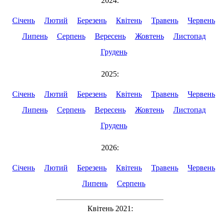
2024:
Січень
Лютий
Березень
Квітень
Травень
Червень
Липень
Серпень
Вересень
Жовтень
Листопад
Грудень
2025:
Січень
Лютий
Березень
Квітень
Травень
Червень
Липень
Серпень
Вересень
Жовтень
Листопад
Грудень
2026:
Січень
Лютий
Березень
Квітень
Травень
Червень
Липень
Серпень
Квітень 2021: