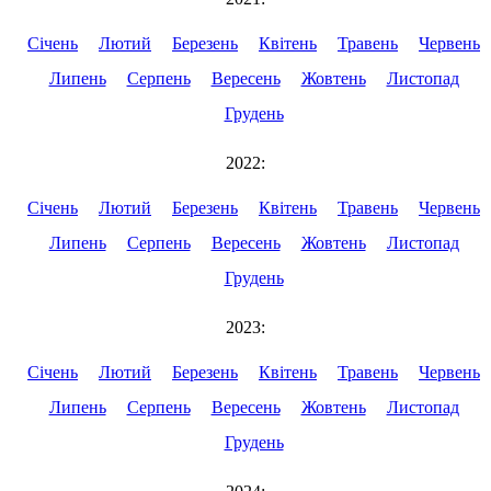
Січень
Лютий
Березень
Квітень
Травень
Червень
Липень
Серпень
Вересень
Жовтень
Листопад
Грудень
2022:
Січень
Лютий
Березень
Квітень
Травень
Червень
Липень
Серпень
Вересень
Жовтень
Листопад
Грудень
2023:
Січень
Лютий
Березень
Квітень
Травень
Червень
Липень
Серпень
Вересень
Жовтень
Листопад
Грудень