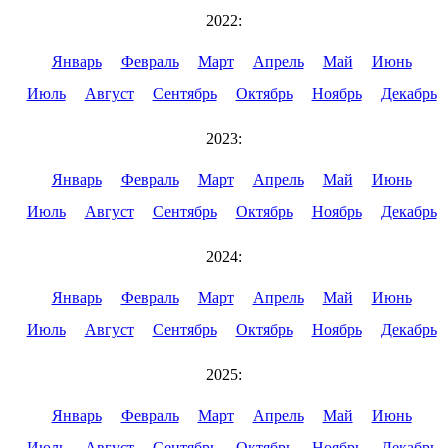
2022:
Январь
Февраль
Март
Апрель
Май
Июнь
Июль
Август
Сентябрь
Октябрь
Ноябрь
Декабрь
2023:
Январь
Февраль
Март
Апрель
Май
Июнь
Июль
Август
Сентябрь
Октябрь
Ноябрь
Декабрь
2024:
Январь
Февраль
Март
Апрель
Май
Июнь
Июль
Август
Сентябрь
Октябрь
Ноябрь
Декабрь
2025:
Январь
Февраль
Март
Апрель
Май
Июнь
Июль
Август
Сентябрь
Октябрь
Ноябрь
Декабрь