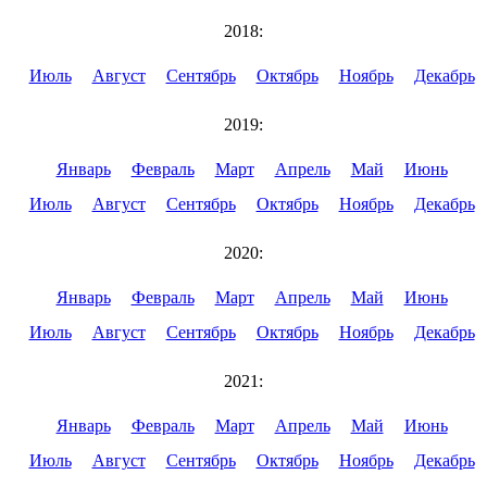
2018:
Июль
Август
Сентябрь
Октябрь
Ноябрь
Декабрь
2019:
Январь
Февраль
Март
Апрель
Май
Июнь
Июль
Август
Сентябрь
Октябрь
Ноябрь
Декабрь
2020:
Январь
Февраль
Март
Апрель
Май
Июнь
Июль
Август
Сентябрь
Октябрь
Ноябрь
Декабрь
2021:
Январь
Февраль
Март
Апрель
Май
Июнь
Июль
Август
Сентябрь
Октябрь
Ноябрь
Декабрь