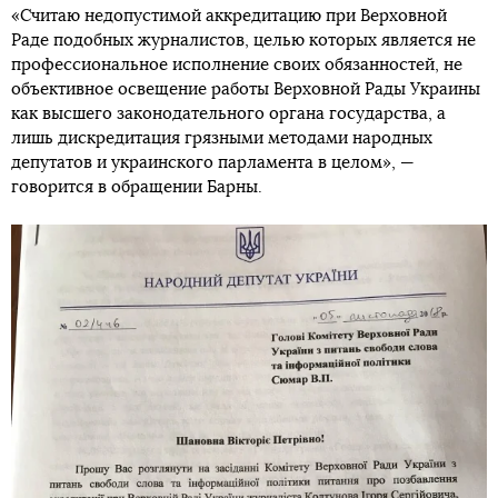
«Считаю недопустимой аккредитацию при Верховной
Раде подобных журналистов, целью которых является не
профессиональное исполнение своих обязанностей, не
объективное освещение работы Верховной Рады Украины
как высшего законодательного органа государства, а
лишь дискредитация грязными методами народных
депутатов и украинского парламента в целом», —
говорится в обращении Барны.