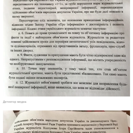
Детектор медиа