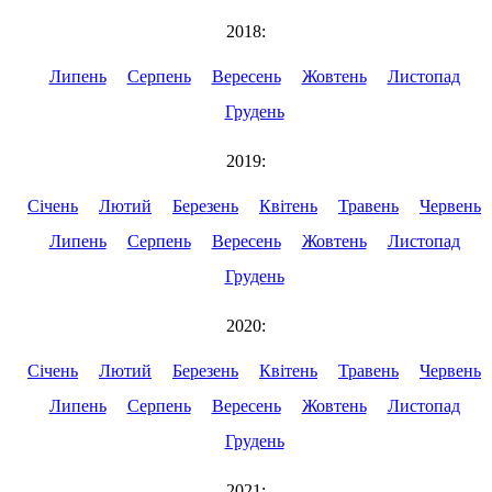
2018:
Липень
Серпень
Вересень
Жовтень
Листопад
Грудень
2019:
Січень
Лютий
Березень
Квітень
Травень
Червень
Липень
Серпень
Вересень
Жовтень
Листопад
Грудень
2020:
Січень
Лютий
Березень
Квітень
Травень
Червень
Липень
Серпень
Вересень
Жовтень
Листопад
Грудень
2021: