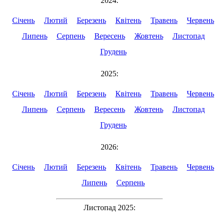
2024:
Січень
Лютий
Березень
Квітень
Травень
Червень
Липень
Серпень
Вересень
Жовтень
Листопад
Грудень
2025:
Січень
Лютий
Березень
Квітень
Травень
Червень
Липень
Серпень
Вересень
Жовтень
Листопад
Грудень
2026:
Січень
Лютий
Березень
Квітень
Травень
Червень
Липень
Серпень
Листопад 2025: