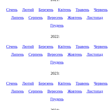
Січень
Лютий
Березень
Квітень
Травень
Червень
Липень
Серпень
Вересень
Жовтень
Листопад
Грудень
2022:
Січень
Лютий
Березень
Квітень
Травень
Червень
Липень
Серпень
Вересень
Жовтень
Листопад
Грудень
2023:
Січень
Лютий
Березень
Квітень
Травень
Червень
Липень
Серпень
Вересень
Жовтень
Листопад
Грудень