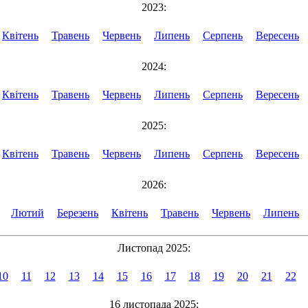
2023:
Квітень
Травень
Червень
Липень
Серпень
Вересень
2024:
Квітень
Травень
Червень
Липень
Серпень
Вересень
2025:
Квітень
Травень
Червень
Липень
Серпень
Вересень
2026:
Лютий
Березень
Квітень
Травень
Червень
Липень
Листопад 2025:
10
11
12
13
14
15
16
17
18
19
20
21
22
16 листопада 2025: