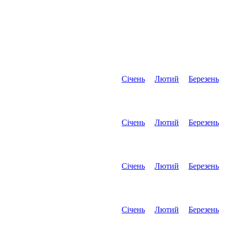
Січень
Лютий
Березень
Січень
Лютий
Березень
Січень
Лютий
Березень
Січень
Лютий
Березень