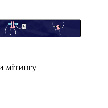
и мітингу