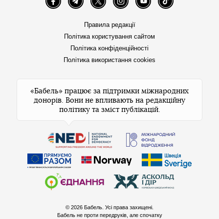
Facebook
Telegram
Twitter
Instagram
YouTube
TikTok
Правила редакції
Політика користування сайтом
Політика конфіденційності
Політика використання cookies
«Бабель» працює за підтримки міжнародних
донорів. Вони не впливають на редакційну
політику та зміст публікацій.
© 2026 Бабель. Усі права захищені.
Бабель не проти передруків, але спочатку