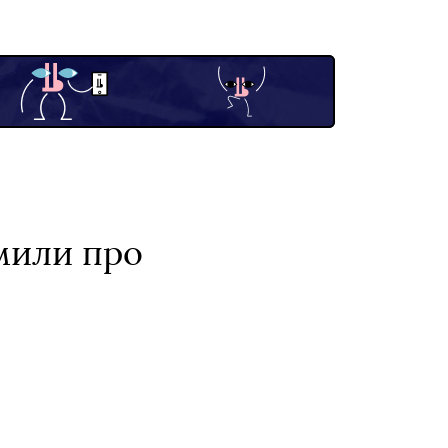
мили про