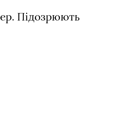
кер. Підозрюють