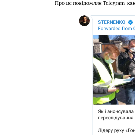
Про це повідомляє Telegram-ка