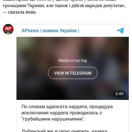
громадяни України, але також і дійсні народні депутати»,
— сказала вона.