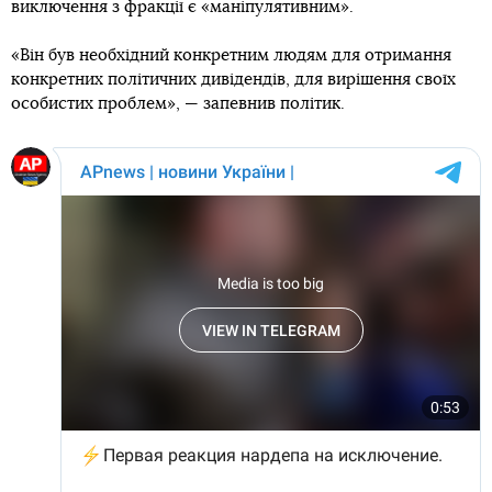
виключення з фракції є «маніпулятивним».
«Він був необхідний конкретним людям для отримання
конкретних політичних дивідендів, для вирішення своїх
особистих проблем», — запевнив політик.