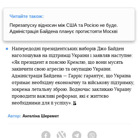
Читайте також:
Перезапуску відносин між США та Росією не буде.
Адміністрація Байдена планує протистояти Москві
Напередодні президентських виборів Джо Байден
наголошував на підтримці України і заявляв наступне:
«Як президент я поясню Кремлю, що вони мусять
закінчити свою агресію та окупацію України.
Адміністрація Байдена — Гарріс гарантує, що Україна
отримає необхідну економічну та військову підтримку,
зокрема летальну зброю. Водночас закликаю Україну
проводити важливі реформи, які є життєво
необхідними для її успіху».
Автор:
Ангеліна Шеремет