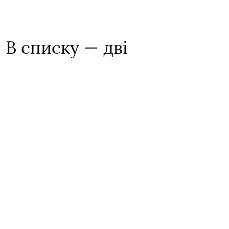
 В списку — дві