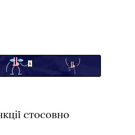
кції стосовно