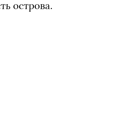
ть острова.