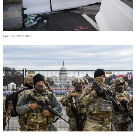
Spencer Platt / Staff