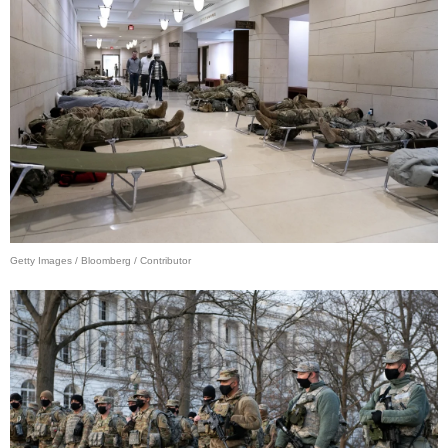
Getty Images / Bloomberg / Contributor