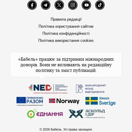
Facebook
Telegram
Twitter
Instagram
YouTube
TikTok
Правила редакції
Політика користування сайтом
Політика конфіденційності
Політика використання cookies
«Бабель» працює за підтримки міжнародних
донорів. Вони не впливають на редакційну
політику та зміст публікацій.
© 2026 Бабель. Усі права захищені.