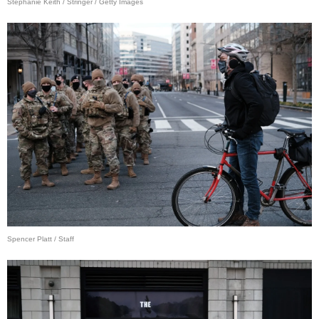
Stephanie Keith / Stringer / Getty Images
Spencer Platt / Staff