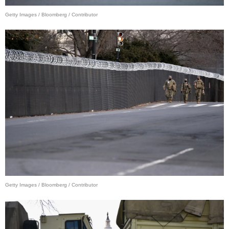
Getty Images / Bloomberg / Contributor
Getty Images / Bloomberg / Contributor