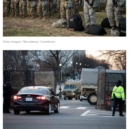
Getty Images / Bloomberg / Contributor