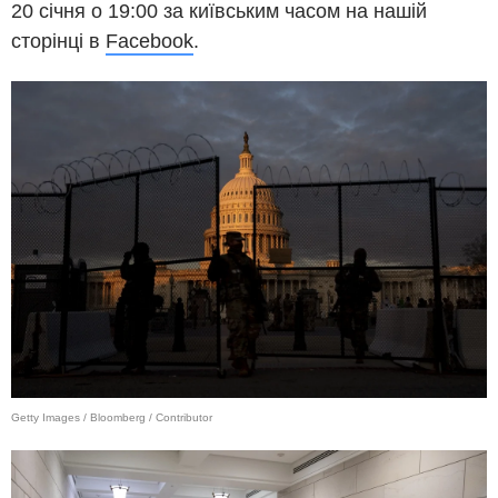
20 січня о 19:00 за київським часом на нашій
сторінці в
Facebook
.
Getty Images / Bloomberg / Contributor