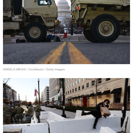
ANGELA WEISS / Contributor / Getty Images