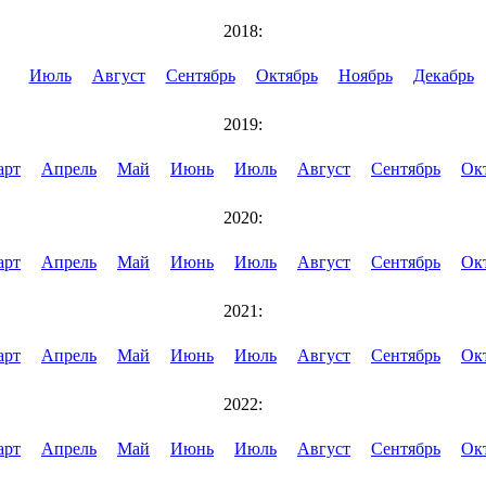
2018:
Июль
Август
Сентябрь
Октябрь
Ноябрь
Декабрь
2019:
арт
Апрель
Май
Июнь
Июль
Август
Сентябрь
Ок
2020:
арт
Апрель
Май
Июнь
Июль
Август
Сентябрь
Ок
2021:
арт
Апрель
Май
Июнь
Июль
Август
Сентябрь
Ок
2022:
арт
Апрель
Май
Июнь
Июль
Август
Сентябрь
Ок