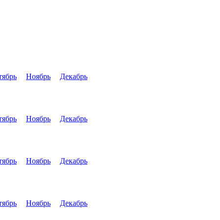
тябрь
Ноябрь
Декабрь
тябрь
Ноябрь
Декабрь
тябрь
Ноябрь
Декабрь
тябрь
Ноябрь
Декабрь