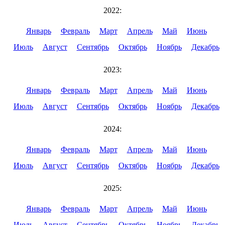
2022:
Январь
Февраль
Март
Апрель
Май
Июнь
Июль
Август
Сентябрь
Октябрь
Ноябрь
Декабрь
2023:
Январь
Февраль
Март
Апрель
Май
Июнь
Июль
Август
Сентябрь
Октябрь
Ноябрь
Декабрь
2024:
Январь
Февраль
Март
Апрель
Май
Июнь
Июль
Август
Сентябрь
Октябрь
Ноябрь
Декабрь
2025:
Январь
Февраль
Март
Апрель
Май
Июнь
Июль
Август
Сентябрь
Октябрь
Ноябрь
Декабрь