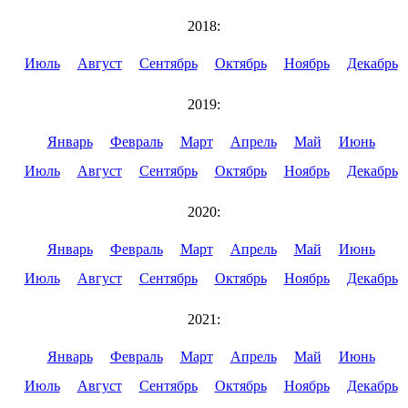
2018:
Июль
Август
Сентябрь
Октябрь
Ноябрь
Декабрь
2019:
Январь
Февраль
Март
Апрель
Май
Июнь
Июль
Август
Сентябрь
Октябрь
Ноябрь
Декабрь
2020:
Январь
Февраль
Март
Апрель
Май
Июнь
Июль
Август
Сентябрь
Октябрь
Ноябрь
Декабрь
2021:
Январь
Февраль
Март
Апрель
Май
Июнь
Июль
Август
Сентябрь
Октябрь
Ноябрь
Декабрь