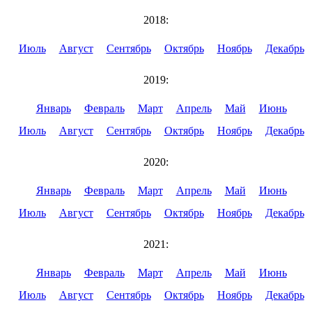
2018:
Июль
Август
Сентябрь
Октябрь
Ноябрь
Декабрь
2019:
Январь
Февраль
Март
Апрель
Май
Июнь
Июль
Август
Сентябрь
Октябрь
Ноябрь
Декабрь
2020:
Январь
Февраль
Март
Апрель
Май
Июнь
Июль
Август
Сентябрь
Октябрь
Ноябрь
Декабрь
2021:
Январь
Февраль
Март
Апрель
Май
Июнь
Июль
Август
Сентябрь
Октябрь
Ноябрь
Декабрь