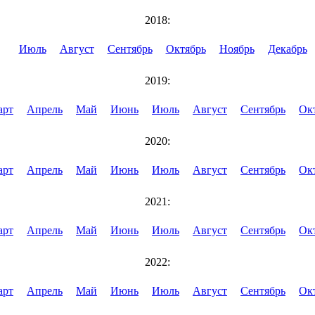
2018:
Июль
Август
Сентябрь
Октябрь
Ноябрь
Декабрь
2019:
арт
Апрель
Май
Июнь
Июль
Август
Сентябрь
Ок
2020:
арт
Апрель
Май
Июнь
Июль
Август
Сентябрь
Ок
2021:
арт
Апрель
Май
Июнь
Июль
Август
Сентябрь
Ок
2022:
арт
Апрель
Май
Июнь
Июль
Август
Сентябрь
Ок