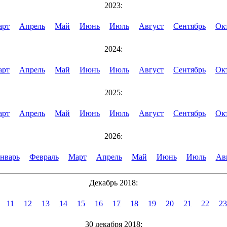
2023:
арт
Апрель
Май
Июнь
Июль
Август
Сентябрь
Ок
2024:
арт
Апрель
Май
Июнь
Июль
Август
Сентябрь
Ок
2025:
арт
Апрель
Май
Июнь
Июль
Август
Сентябрь
Ок
2026:
нварь
Февраль
Март
Апрель
Май
Июнь
Июль
Ав
Декабрь 2018:
11
12
13
14
15
16
17
18
19
20
21
22
23
30 декабря 2018: