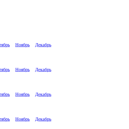
тябрь
Ноябрь
Декабрь
тябрь
Ноябрь
Декабрь
тябрь
Ноябрь
Декабрь
тябрь
Ноябрь
Декабрь