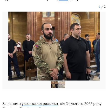
1
2
За даними
української розвідки
, від 24 лютого 2022 року