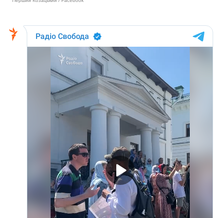
Перший Козацький / Facebook