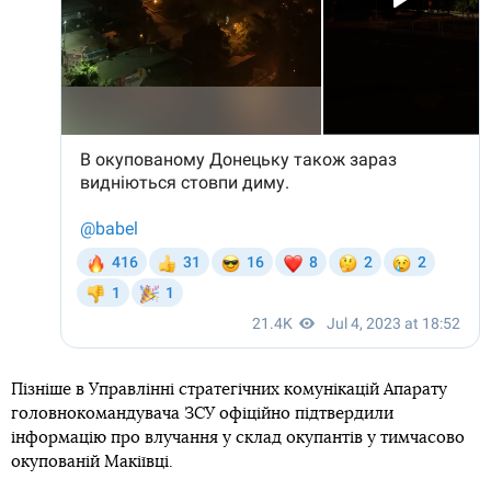
Пізніше в Управлінні стратегічних комунікацій Апарату
головнокомандувача ЗСУ офіційно підтвердили
інформацію про влучання у склад окупантів у тимчасово
окупованій Макіївці.