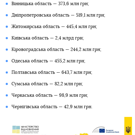
Вінницька область — 373,6 млн грн;
Дніпропетровська область — 519,1 млн грн;
Житомирська область — 445,4 млн грн;
Київська область — 2,4 млрд грн;
Кіровоградська область — 244,2 млн грн;
Одеська область — 455,2 млн грн;
Полтавська область — 643,7 млн грн;
Сумська область — 82,2 млн грн;
Черкаська область — 98,9 млн грн;
Чернігівська область — 42,9 млн грн.