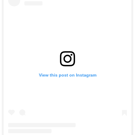
View this post on Instagram