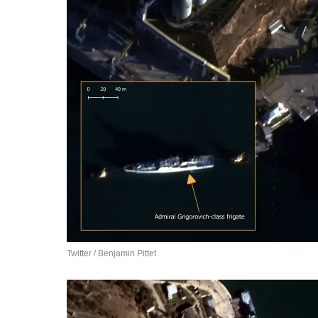
Twitter / Benjamin Pittet