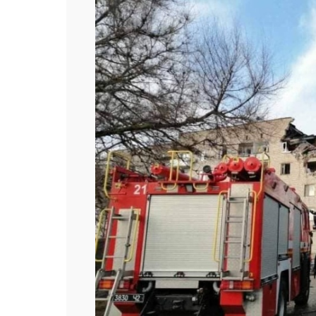
Попередній слайд