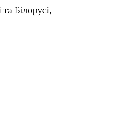
та Білорусі,