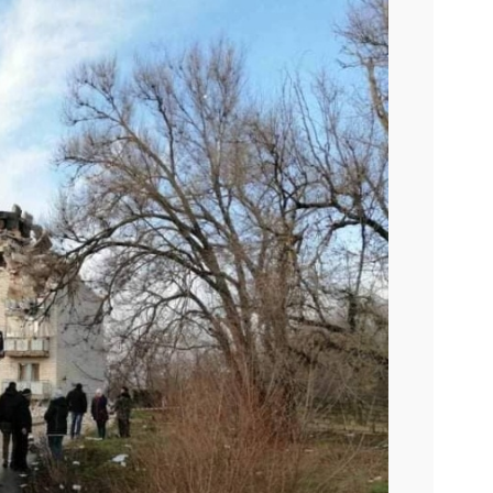
Наступний слайд