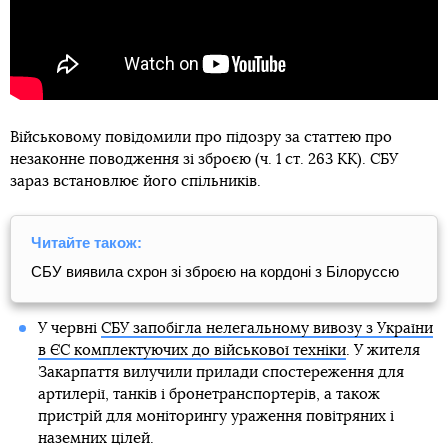
Військовому повідомили про підозру за статтею про
незаконне поводження зі зброєю (ч. 1 ст. 263 КК). СБУ
зараз встановлює його спільників.
Читайте також:
СБУ виявила схрон зі зброєю на кордоні з Білоруссю
У червні
СБУ запобігла нелегальному вивозу з України
в ЄС комплектуючих до військової техніки
. У жителя
Закарпаття вилучили прилади спостереження для
артилерії, танків і бронетранспортерів, а також
пристрій для моніторингу ураження повітряних і
наземних цілей.