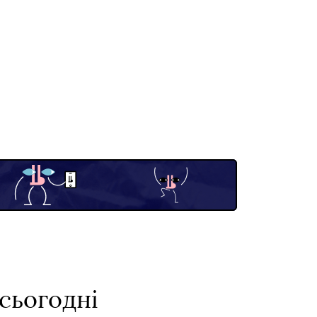
сьогодні