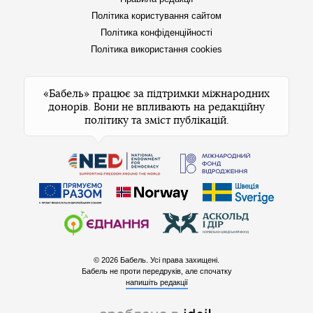
Політика користування сайтом
Політика конфіденційності
Політика використання cookies
«Бабель» працює за підтримки міжнародних
донорів. Вони не впливають на редакційну
політику та зміст публікацій.
© 2026 Бабель. Усі права захищені.
Бабель не проти передруків, але спочатку
напишіть редакції